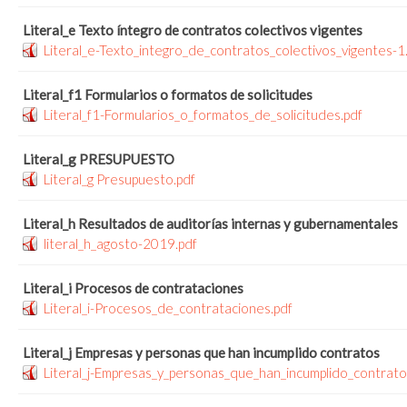
Literal_e Texto íntegro de contratos colectivos vigentes
Literal_e-Texto_integro_de_contratos_colectivos_vigentes-1
Literal_f1 Formularios o formatos de solicitudes
Literal_f1-Formularios_o_formatos_de_solicitudes.pdf
Literal_g PRESUPUESTO
Literal_g Presupuesto.pdf
Literal_h Resultados de auditorías internas y gubernamentales
literal_h_agosto-2019.pdf
Literal_i Procesos de contrataciones
Literal_i-Procesos_de_contrataciones.pdf
Literal_j Empresas y personas que han incumplido contratos
Literal_j-Empresas_y_personas_que_han_incumplido_contrato