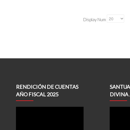
Display Num
RENDICIÓN DE CUENTAS
SANTUA
AÑO FISCAL 2025
DIVINA 