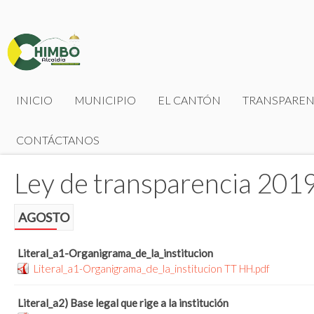
INICIO
MUNICIPIO
EL CANTÓN
TRANSPAREN
CONTÁCTANOS
Ley de transparencia 201
AGOSTO
Literal_a1-Organigrama_de_la_institucion
Literal_a1-Organigrama_de_la_institucion TT HH.pdf
Literal_a2) Base legal que rige a la institución