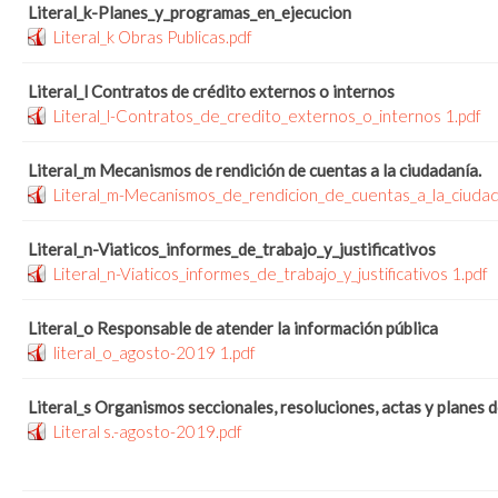
Literal_k-Planes_y_programas_en_ejecucion
Literal_k Obras Publicas.pdf
Literal_l Contratos de crédito externos o internos
Literal_l-Contratos_de_credito_externos_o_internos 1.pdf
Literal_m Mecanismos de rendición de cuentas a la ciudadanía.
Literal_m-Mecanismos_de_rendicion_de_cuentas_a_la_ciudad
Literal_n-Viaticos_informes_de_trabajo_y_justificativos
Literal_n-Viaticos_informes_de_trabajo_y_justificativos 1.pdf
Literal_o Responsable de atender la información pública
literal_o_agosto-2019 1.pdf
Literal_s Organismos seccionales, resoluciones, actas y planes d
Literal s.-agosto-2019.pdf