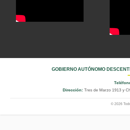
GOBIERNO AUTÓNOMO DESCENTR
Teléfon
Dirección:
Tres de Marzo 1913 y Ch
© 2026 Todo