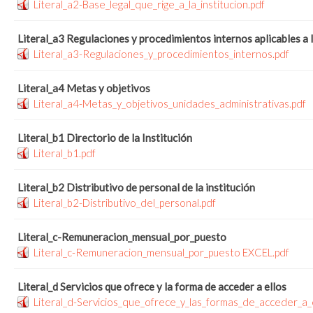
Literal_a2-Base_legal_que_rige_a_la_institucion.pdf
Literal_a3 Regulaciones y procedimientos internos aplicables a 
Literal_a3-Regulaciones_y_procedimientos_internos.pdf
Literal_a4 Metas y objetivos
Literal_a4-Metas_y_objetivos_unidades_administrativas.pdf
Literal_b1 Directorio de la Institución
Literal_b1.pdf
Literal_b2 Distributivo de personal de la institución
Literal_b2-Distributivo_del_personal.pdf
Literal_c-Remuneracion_mensual_por_puesto
Literal_c-Remuneracion_mensual_por_puesto EXCEL.pdf
Literal_d Servicios que ofrece y la forma de acceder a ellos
Literal_d-Servicios_que_ofrece_y_las_formas_de_acceder_a_e