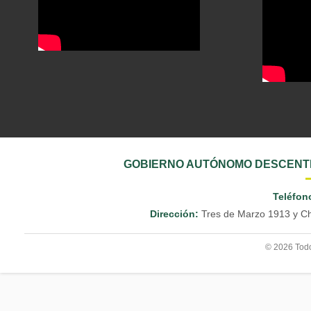
GOBIERNO AUTÓNOMO DESCENTR
Teléfon
Dirección:
Tres de Marzo 1913 y Ch
© 2026 Todo