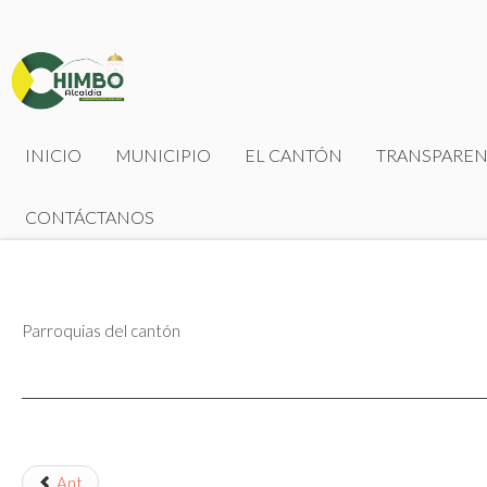
INICIO
MUNICIPIO
EL CANTÓN
TRANSPAREN
CONTÁCTANOS
Parroquias del cantón
Ant