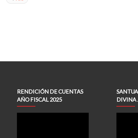
RENDICIÓN DE CUENTAS
SANTUA
AÑO FISCAL 2025
DIVINA 