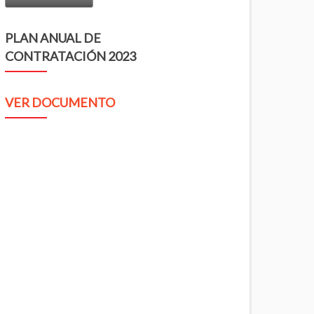
PLAN ANUAL DE
CONTRATACIÓN 2023
VER DOCUMENTO