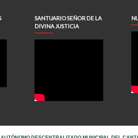
S
SANTUARIO SEÑOR DE LA
NU
DIVINA JUSTICIA
 AUTÓNOMO DESCENTRALIZADO MUNICIPAL DEL CANT