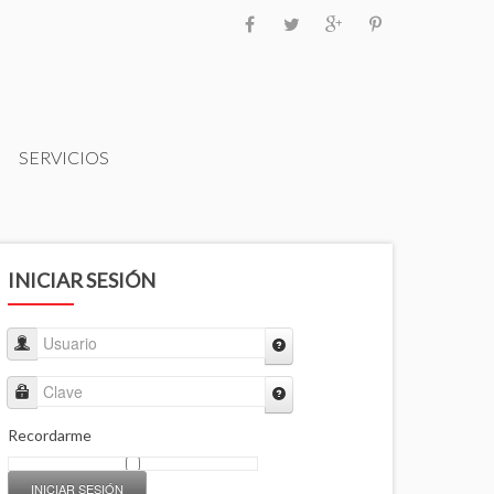
SERVICIOS
INICIAR SESIÓN
Usuario
Clave
Recordarme
INICIAR SESIÓN