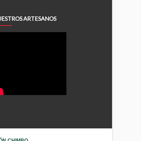
ESTROS ARTESANOS
ÓN CHIMBO