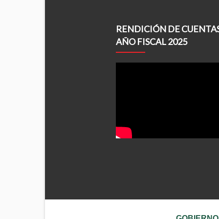
RENDICIÓN DE CUENTA
AÑO FISCAL 2025
GOBIERNO