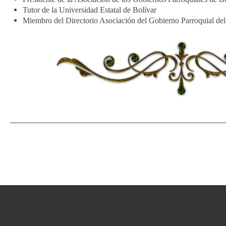
Tutor de la Universidad Estatal de Bolívar
Miembro del Directorio Asociación del Gobierno Parroquial de