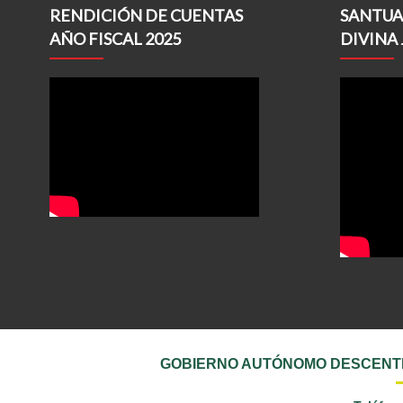
RENDICIÓN DE CUENTAS
SANTUA
AÑO FISCAL 2025
DIVINA 
GOBIERNO AUTÓNOMO DESCENTR