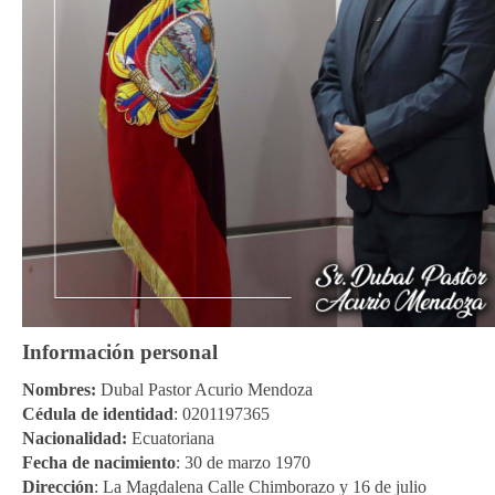
Información personal
Nombres:
Dubal Pastor Acurio Mendoza
Cédula de identidad
: 0201197365
Nacionalidad:
Ecuatoriana
Fecha de nacimiento
: 30 de marzo 1970
Dirección
: La Magdalena Calle Chimborazo y 16 de julio