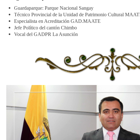
Guardaparque: Parque Nacional Sangay
Técnico Provincial de l
a Unidad de Patrimonio Cultural MAA
Especialista en Acreditación GAD.MAATE
Jefe Político del cantón Chimbo
Vocal del GADPR La Asunción