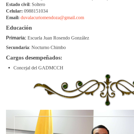
Estado civil
: Soltero
Celular:
0988151034
Email:
duvalacuriomendoza@gmail.com
Educación
Primaria:
Escuela Juan Rosendo González
Secundaria
: Nocturno Chimbo
Cargos desempeñados:
Concejal del GADMCCH