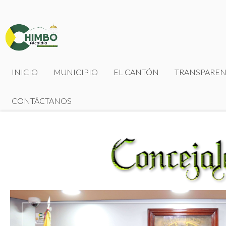
INICIO
MUNICIPIO
EL CANTÓN
TRANSPAREN
CONTÁCTANOS