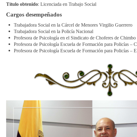
Título obtenido
: Licenciada en Trabajo Social
Cargos desempeñados
Trabajadora Social en la Cárcel de Menores Virgilio Guerrero
Trabajadora Social en la Policía Nacional
Profesora de Psicología en el Sindicato de Choferes de Chimbo
Profesora de Psicología Escuela de Formación para Policías –
Profesora de Psicología Escuela de Formación para Policías – E