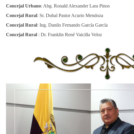
Concejal Urbano
: Abg. Ronald Alexander Lara Pinos
Concejal Rural
: Sr. Dubal Pastor Acurio Mendoza
Concejal Rural
: Ing. Danilo Fernando García García
Concejal Rural
: Dr. Franklin René Vaicilla Veloz