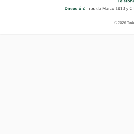
Teléfon
Dirección:
Tres de Marzo 1913 y Ch
© 2026 Todo