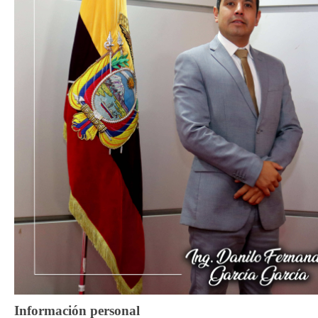
Información personal