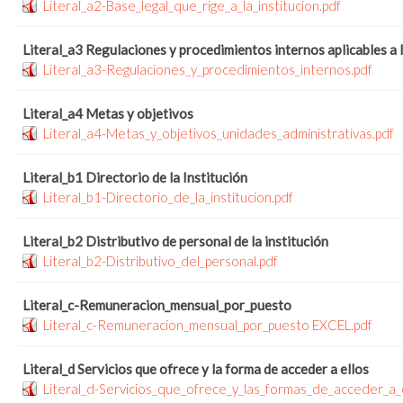
Literal_a2-Base_legal_que_rige_a_la_institucion.pdf
Literal_a3 Regulaciones y procedimientos internos aplicables a 
Literal_a3-Regulaciones_y_procedimientos_internos.pdf
Literal_a4 Metas y objetivos
Literal_a4-Metas_y_objetivos_unidades_administrativas.pdf
Literal_b1 Directorio de la Institución
Literal_b1-Directorio_de_la_institucion.pdf
Literal_b2 Distributivo de personal de la institución
Literal_b2-Distributivo_del_personal.pdf
Literal_c-Remuneracion_mensual_por_puesto
Literal_c-Remuneracion_mensual_por_puesto EXCEL.pdf
Literal_d Servicios que ofrece y la forma de acceder a ellos
Literal_d-Servicios_que_ofrece_y_las_formas_de_acceder_a_e