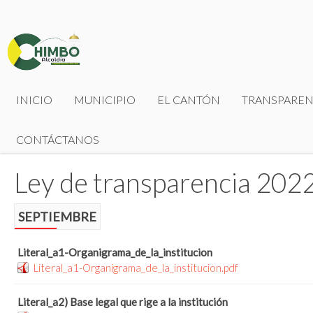
INICIO
MUNICIPIO
EL CANTÓN
TRANSPAREN
CONTÁCTANOS
Ley de transparencia 202
SEPTIEMBRE
Literal_a1-Organigrama_de_la_institucion
Literal_a1-Organigrama_de_la_institucion.pdf
Literal_a2) Base legal que rige a la institución