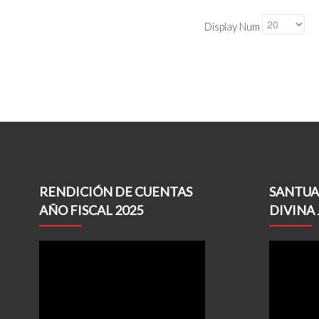
Display Num
RENDICIÓN DE CUENTAS
SANTUA
AÑO FISCAL 2025
DIVINA 