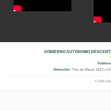
GOBIERNO AUTÓNOMO DESCENTR
Teléfon
Dirección:
Tres de Marzo 1913 y Ch
© 2026 Todo