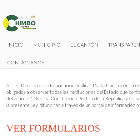
INICIO
MUNICIPIO
EL CANTÓN
TRANSPAREN
CONTÁCTANOS
Art. 7.- Difusión de la Información Pública.- Por la transparencia 
obligadas a observar todas las instituciones del Estado que confo
del artículo 118 de la Constitución Política de la República y dem
la presente Ley, difundirán a través de un portal de información o
VER FORMULARIOS