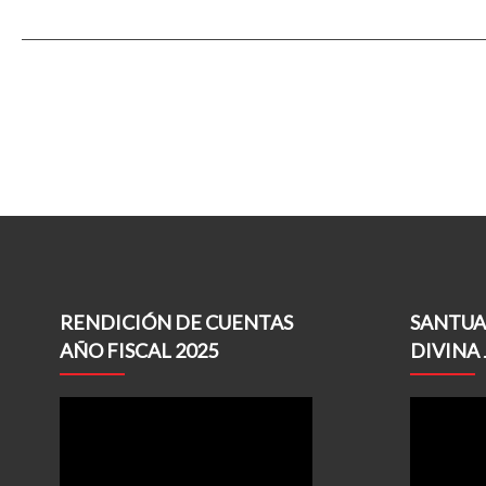
RENDICIÓN DE CUENTAS
SANTUA
AÑO FISCAL 2025
DIVINA 