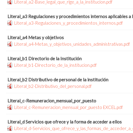
Literal_a2-Base_legal_que_rige_a_la_institucion.pdf
Literal_a3 Regulaciones y procedimientos internos aplicables a 
Literal_a3-Regulaciones_y_procedimientos_internos.pdf
Literal_a4 Metas y objetivos
Literal_a4-Metas_y_objetivos_unidades_administrativas.pdf
Literal_b1 Directorio de la Institución
Literal_b1-Directorio_de_la_institucion.pdf
Literal_b2 Distributivo de personal de la institución
Literal_b2-Distributivo_del_personal.pdf
Literal_c-Remuneracion_mensual_por_puesto
Literal_c-Remuneracion_mensual_por_puesto EXCEL.pdf
Literal_d Servicios que ofrece y la forma de acceder a ellos
Literal_d-Servicios_que_ofrece_y_las_formas_de_acceder_a_e