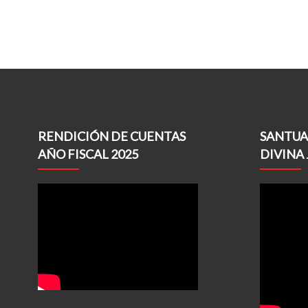
RENDICIÓN DE CUENTAS
SANTUA
AÑO FISCAL 2025
DIVINA 