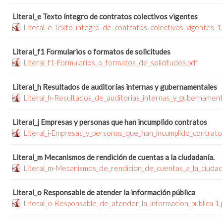
Literal_e Texto íntegro de contratos colectivos vigentes
Literal_e-Texto_integro_de_contratos_colectivos_vigentes-1
Literal_f1 Formularios o formatos de solicitudes
Literal_f1-Formularios_o_formatos_de_solicitudes.pdf
Literal_h Resultados de auditorías internas y gubernamentales
Literal_h-Resultados_de_auditorias_internas_y_gubernament
Literal_j Empresas y personas que han incumplido contratos
Literal_j-Empresas_y_personas_que_han_incumplido_contrato
Literal_m Mecanismos de rendición de cuentas a la ciudadanía.
Literal_m-Mecanismos_de_rendicion_de_cuentas_a_la_ciudad
Literal_o Responsable de atender la información pública
Literal_o-Responsable_de_atender_la_informacion_publica 1.