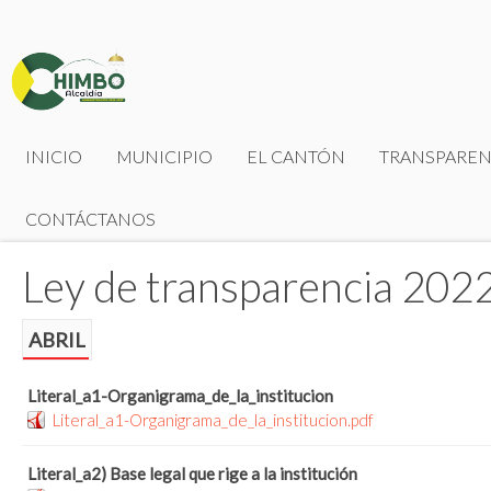
INICIO
MUNICIPIO
EL CANTÓN
TRANSPAREN
CONTÁCTANOS
Ley de transparencia 202
ABRIL
Literal_a1-Organigrama_de_la_institucion
Literal_a1-Organigrama_de_la_institucion.pdf
Literal_a2) Base legal que rige a la institución