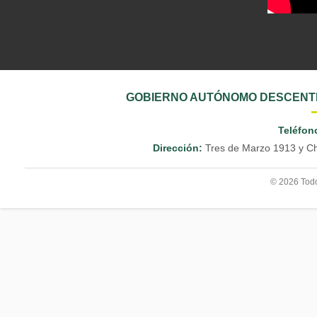
GOBIERNO AUTÓNOMO DESCENTR
Teléfon
Dirección:
Tres de Marzo 1913 y Ch
© 2026 Todo