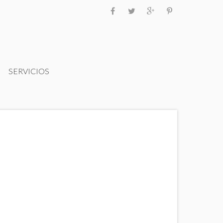
SERVICIOS