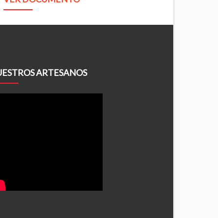
ESTROS ARTESANOS