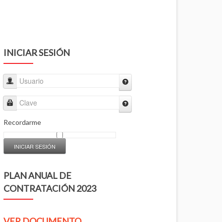
INICIAR SESIÓN
Usuario
Clave
Recordarme
INICIAR SESIÓN
PLAN ANUAL DE
CONTRATACIÓN 2023
VER DOCUMENTO