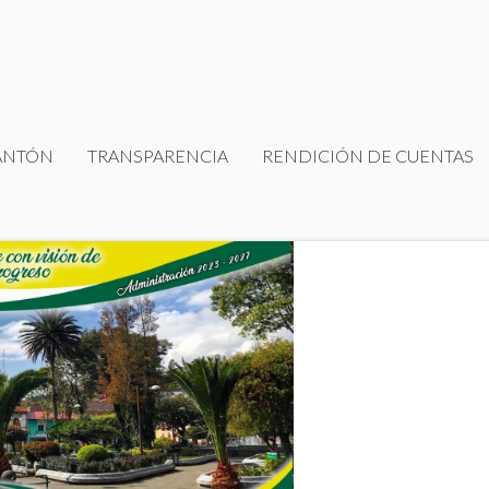
ANTÓN
TRANSPARENCIA
RENDICIÓN DE CUENTAS