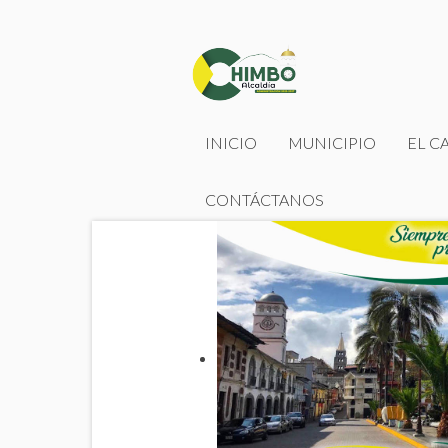
INICIO
MUNICIPIO
EL C
CONTÁCTANOS