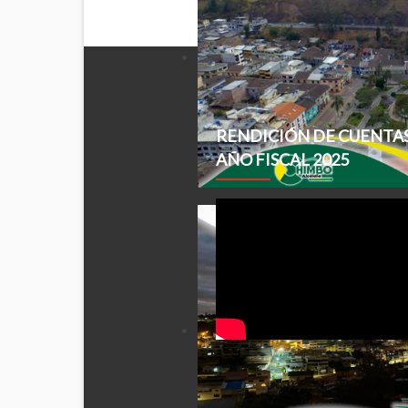
RENDICIÓN DE CUENTA
AÑO FISCAL 2025