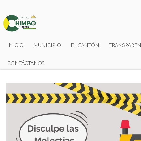
INICIO
MUNICIPIO
EL CANTÓN
TRANSPAREN
CONTÁCTANOS