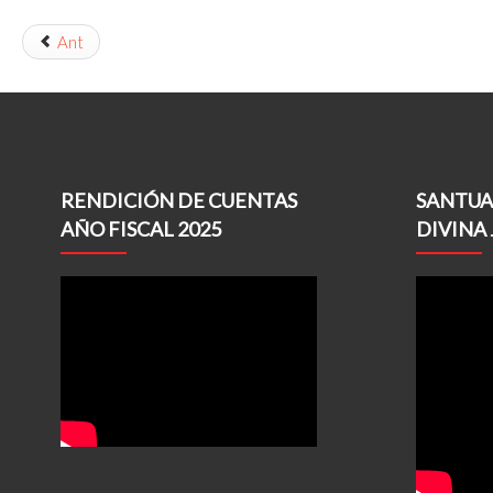
Ant
RENDICIÓN DE CUENTAS
SANTUA
AÑO FISCAL 2025
DIVINA 