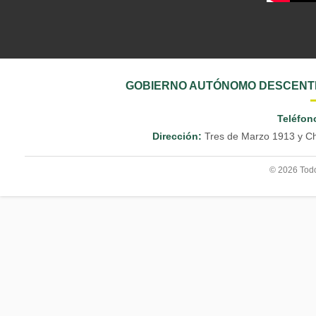
GOBIERNO AUTÓNOMO DESCENTR
Teléfon
Dirección:
Tres de Marzo 1913 y Ch
© 2026 Todo