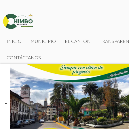
INICIO
MUNICIPIO
EL CANTÓN
TRANSPAREN
CONTÁCTANOS