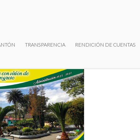
ANTÓN
TRANSPARENCIA
RENDICIÓN DE CUENTAS