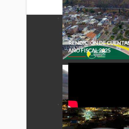
RENDICIÓN DE CUENTA
AÑO FISCAL 2025