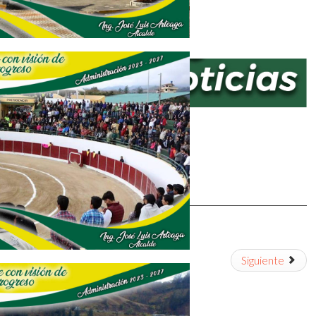
VER DOCUMENTO
Siguiente