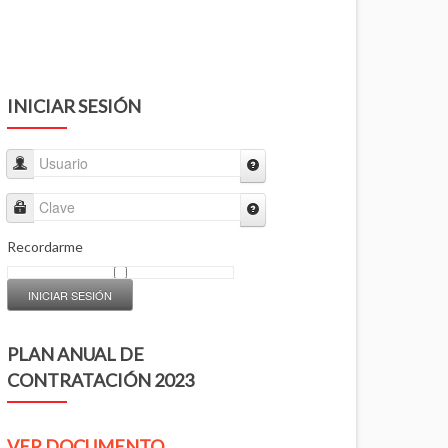
INICIAR SESIÓN
Usuario
Clave
Recordarme
INICIAR SESIÓN
PLAN ANUAL DE
CONTRATACIÓN 2023
VER DOCUMENTO