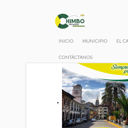
INICIO
MUNICIPIO
EL C
CONTÁCTANOS