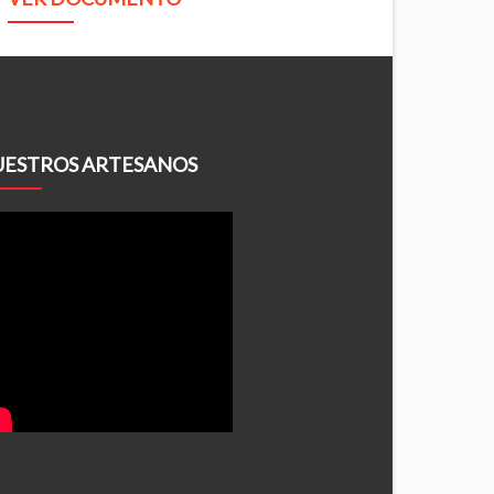
ESTROS ARTESANOS