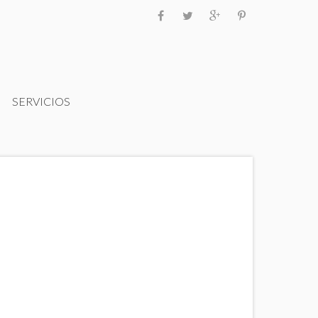
SERVICIOS