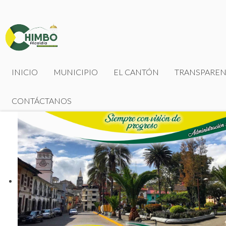
INICIO
MUNICIPIO
EL CANTÓN
TRANSPAREN
CONTÁCTANOS